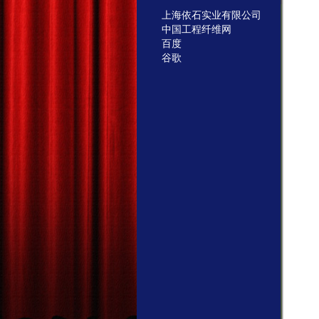
上海依石实业有限公司
中国工程纤维网
百度
谷歌