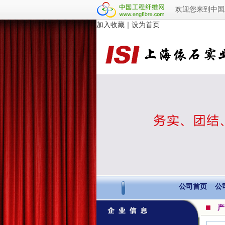
欢迎您来到中国
加入收藏
｜
设为首页
公司首页
公
产