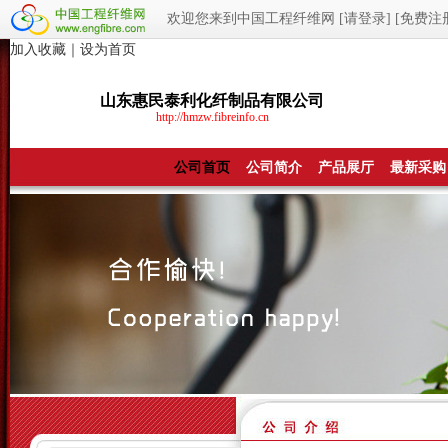
欢迎您来到中国工程纤维网
[请登录]
[免费注
加入收藏
｜
设为首页
山东惠民泰利化纤制品有限公司
http://hmzw.fibreinfo.cn
公司首页
公司简介
产品展厅
最新采购