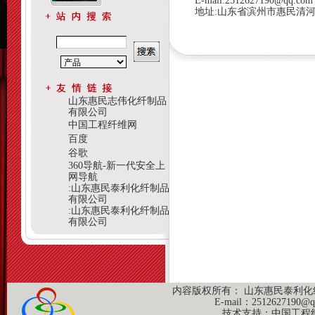
E-mail:2512627190@qq.com
地址:山东省滨州市惠民清
山东惠民志伟化纤制品
有限公司
中国工程纤维网
百度
谷歌
360导航-新一代安全上
网导航
:山东惠民泰利化纤制品
有限公司
:山东惠民泰利化纤制品
有限公司
内容版权所有： 山东惠民泰利化纤制
E-mail：
2512627190@q
技术支持：
中国工程